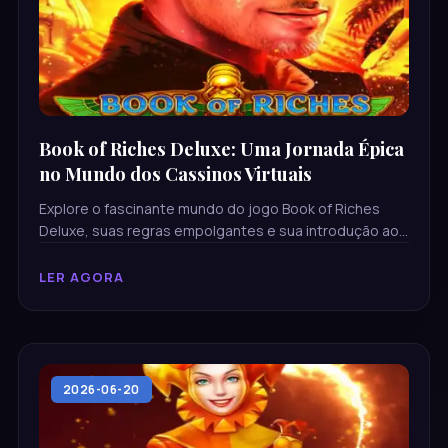
Book of Riches Deluxe: Uma Jornada Épica
no Mundo dos Cassinos Virtuais
Explore o fascinante mundo do jogo Book of Riches
Deluxe, suas regras empolgantes e sua introdução ao
cenário atual dos cassinos online.
LER AGORA
2026-06-20