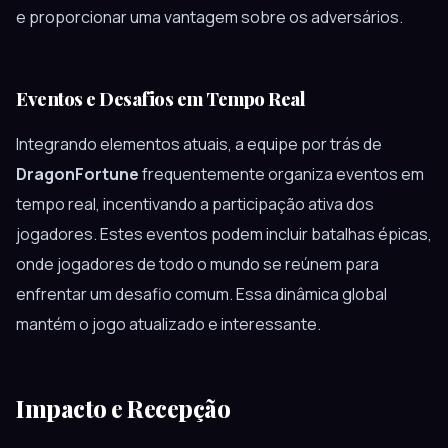
e proporcionar uma vantagem sobre os adversários.
Eventos e Desafios em Tempo Real
Integrando elementos atuais, a equipe por trás de
DragonFortune
frequentemente organiza eventos em
tempo real, incentivando a participação ativa dos
jogadores. Estes eventos podem incluir batalhas épicas,
onde jogadores de todo o mundo se reúnem para
enfrentar um desafio comum. Essa dinâmica global
mantém o jogo atualizado e interessante.
Impacto e Recepção