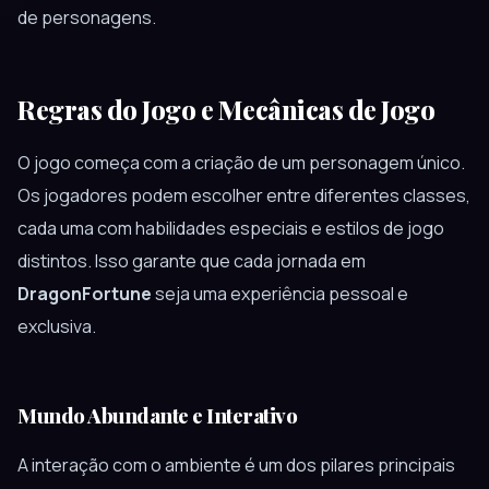
de personagens.
Regras do Jogo e Mecânicas de Jogo
O jogo começa com a criação de um personagem único.
Os jogadores podem escolher entre diferentes classes,
cada uma com habilidades especiais e estilos de jogo
distintos. Isso garante que cada jornada em
DragonFortune
seja uma experiência pessoal e
exclusiva.
Mundo Abundante e Interativo
A interação com o ambiente é um dos pilares principais