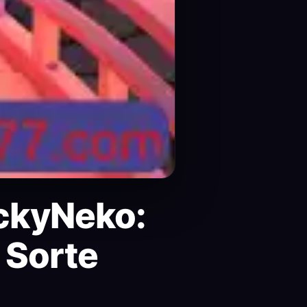
ckyNeko:
 Sorte