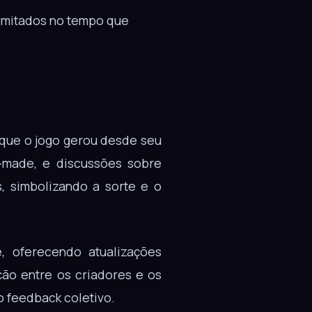
imitados no tempo que
 que o jogo gerou desde seu
n-made, e discussões sobre
s, simbolizando a sorte e o
 oferecendo atualizações
ção entre os criadores e os
 feedback coletivo.