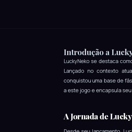
Introdução a Luck
LuckyNeko se destaca como
Lançado no contexto atua
conquistou uma base de fãs 
a este jogo e encapsula seu 
A Jornada de Luck
Desde seu lançamento, Luc