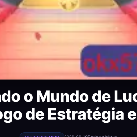
ndo o Mundo de Lu
go de Estratégia e