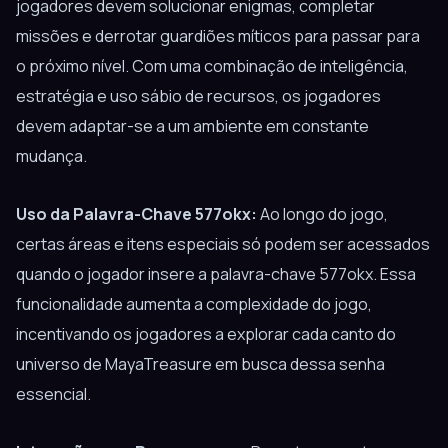
jogadores devem solucionar enigmas, completar
missões e derrotar guardiões míticos para passar para
o próximo nível. Com uma combinação de inteligência,
estratégia e uso sábio de recursos, os jogadores
devem adaptar-se a um ambiente em constante
mudança.
Uso da Palavra-Chave 577okx:
Ao longo do jogo,
certas áreas e itens especiais só podem ser acessados
quando o jogador insere a palavra-chave 577okx. Essa
funcionalidade aumenta a complexidade do jogo,
incentivando os jogadores a explorar cada canto do
universo de MayaTreasure em busca dessa senha
essencial.