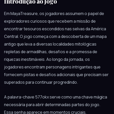
Introdução ao Jogo
Em MayaTreasure, os jogadores assumem o papel de
exploradores curiosos que recebem a missão de
encontrar tesouros escondidos nas selvas da América
Central. O jogo começa com a descoberta de um mapa
antigo que leva a diversas localidades mitológicas
repletas de armadilhas, desafios e a promessa de
riquezas inestimáveis. Ao longo da jornada, os
jogadores encontram personagens intrigantes que
fornecem pistas e desafios adicionais que precisam ser
superados para continuar progredindo.
A palavra-chave 577okx serve como uma chave mágica
necessária para abrir determinadas partes do jogo.
Essa senha aparece em momentos cruciais,