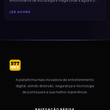
emocionante de estratégia e magia onde a água é o
elemento principal.
LER AGORA
A plataforma mais inovadora de entretenimento
digital, unindo diversão, segurança e tecnologia
de ponta para a sua melhor experiência.
NAVEGAÇÃO RÁPIDA