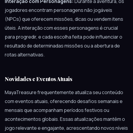
Interação com Personagens:
Durante a aventura, os
jogadores encontram personagens não jogáveis
(NPCs) que oferecem missões, dicas ou vendem itens
úteis. A interação com esses personagens é crucial
para progredir, e cada escolha feita pode influenciar o
resultado de determinadas missões ou a abertura de
rotas alternativas.
Novidades e Eventos Atuais
MayaTreasure frequentemente atualiza seu conteúdo
com eventos atuais, oferecendo desafios semanais e
mensais que acompanham períodos festivos ou
acontecimentos globais. Essas atualizações mantêm o
jogo relevante e engajante, acrescentando novos níveis