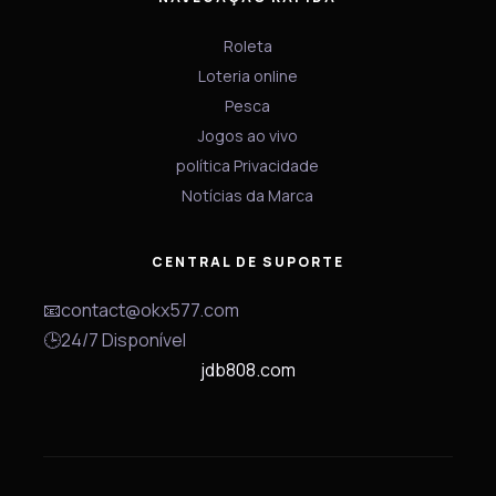
Roleta
Loteria online
Pesca
Jogos ao vivo
política Privacidade
Notícias da Marca
CENTRAL DE SUPORTE
📧
contact@okx577.com
🕒
24/7 Disponível
jdb808.com