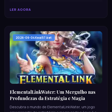
LER AGORA
2026-06-04
Kwai57.bet
ElementalLinkWater: Um Mergulho nas
Profundezas da Estratégia e Magia
Descubra o mundo de ElementalLinkWater, um jogo