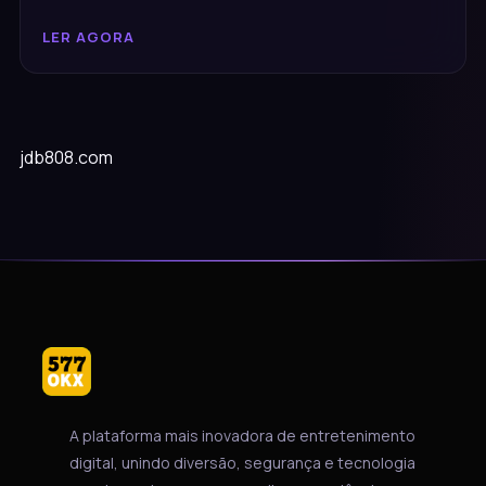
estratégicos, perfeito para entusiastas de aventuras
épicas.
LER AGORA
jdb808.com
A plataforma mais inovadora de entretenimento
digital, unindo diversão, segurança e tecnologia