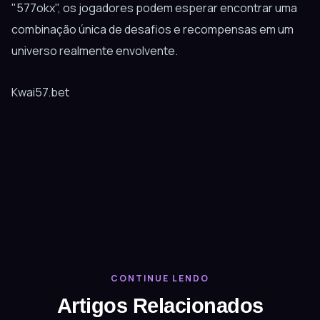
"577okx", os jogadores podem esperar encontrar uma
combinação única de desafios e recompensas em um
universo realmente envolvente.
Kwai57.bet
CONTINUE LENDO
Artigos Relacionados