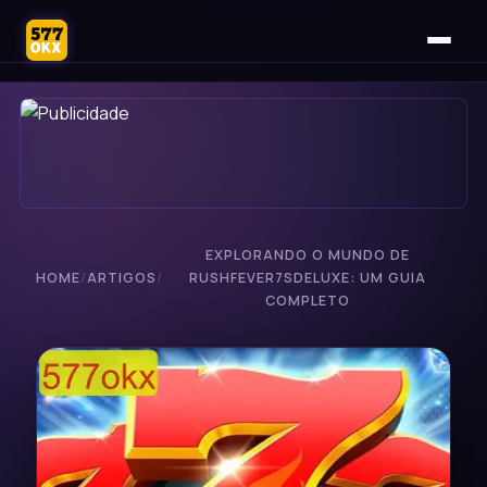
EXPLORANDO O MUNDO DE
HOME
/
ARTIGOS
/
RUSHFEVER7SDELUXE: UM GUIA
COMPLETO