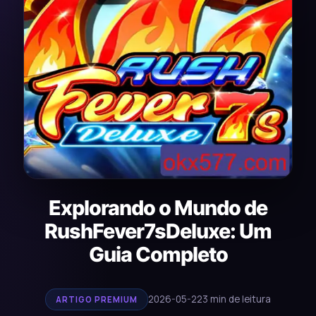
Explorando o Mundo de
RushFever7sDeluxe: Um
Guia Completo
2026-05-22
3 min de leitura
ARTIGO PREMIUM