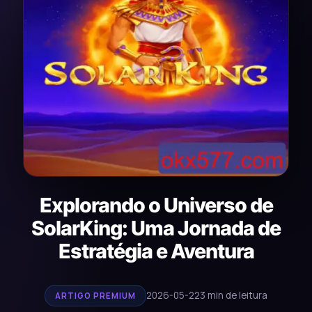
Explorando o Universo de
SolarKing: Uma Jornada de
Estratégia e Aventura
2026-05-22
3 min de leitura
ARTIGO PREMIUM