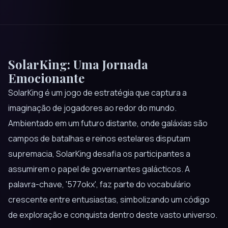
SolarKing: Uma Jornada
Emocionante
SolarKing é um jogo de estratégia que captura a
imaginação de jogadores ao redor do mundo.
Ambientado em um futuro distante, onde galáxias são
campos de batalhas e reinos estelares disputam
supremacia, SolarKing desafia os participantes a
assumirem o papel de governantes galácticos. A
palavra-chave, '577okx', faz parte do vocabulário
crescente entre entusiastas, simbolizando um código
de exploração e conquista dentro deste vasto universo.