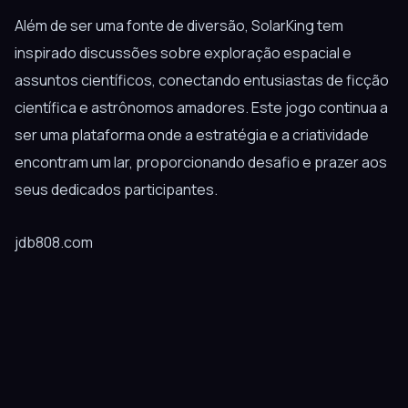
Além de ser uma fonte de diversão, SolarKing tem
inspirado discussões sobre exploração espacial e
assuntos científicos, conectando entusiastas de ficção
científica e astrônomos amadores. Este jogo continua a
ser uma plataforma onde a estratégia e a criatividade
encontram um lar, proporcionando desafio e prazer aos
seus dedicados participantes.
jdb808.com