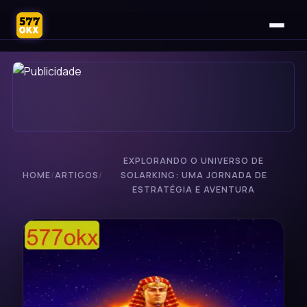
EXPLORANDO O UNIVERSO DE
HOME
/
ARTIGOS
/
SOLARKING: UMA JORNADA DE
ESTRATÉGIA E AVENTURA