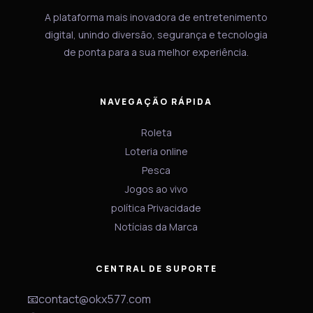
A plataforma mais inovadora de entretenimento
digital, unindo diversão, segurança e tecnologia
de ponta para a sua melhor experiência.
NAVEGAÇÃO RÁPIDA
Roleta
Loteria online
Pesca
Jogos ao vivo
política Privacidade
Notícias da Marca
CENTRAL DE SUPORTE
📧
contact@okx577.com