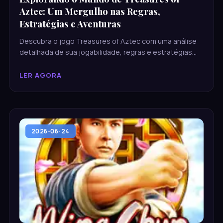
Aztec: Um Mergulho nas Regras,
Estratégias e Aventuras
Descubra o jogo Treasures of Aztec com uma análise
detalhada de sua jogabilidade, regras e estratégias
vencedoras.
LER AGORA
2026-06-24