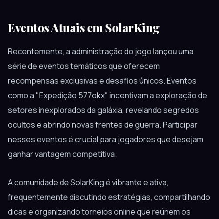
Eventos Atuais em SolarKing
Recentemente, a administração do jogo lançou uma
série de eventos temáticos que oferecem
recompensas exclusivas e desafios únicos. Eventos
como a "Expedição 577okx" incentivam a exploração de
setores inexplorados da galáxia, revelando segredos
ocultos e abrindo novas frentes de guerra. Participar
nesses eventos é crucial para jogadores que desejam
ganhar vantagem competitiva.
A comunidade de SolarKing é vibrante e ativa,
frequentemente discutindo estratégias, compartilhando
dicas e organizando torneios online que reúnem os