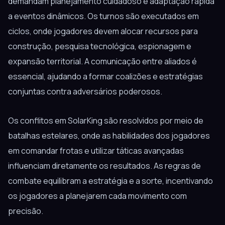
demandam planejamento cuidadoso e adaptação rápida
a eventos dinâmicos. Os turnos são executados em
ciclos, onde jogadores devem alocar recursos para
construção, pesquisa tecnológica, espionagem e
expansão territorial. A comunicação entre aliados é
essencial, ajudando a formar coalizões e estratégias
conjuntas contra adversários poderosos.
Os conflitos em SolarKing são resolvidos por meio de
batalhas estelares, onde as habilidades dos jogadores
em comandar frotas e utilizar táticas avançadas
influenciam diretamente os resultados. As regras de
combate equilibram a estratégia e a sorte, incentivando
os jogadores a planejarem cada movimento com
precisão.