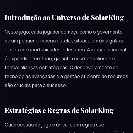
Introdução ao Universo de SolarKing
Neste jogo, cada jogador começa como o governante
de um pequeno império estelar, situado em uma galáxia
repleta de oportunidades e desafios. A missão principal
é expandir o território, garantir recursos valiosos e
formar alianças estratégicas. O desenvolvimento de
tecnologias avançadas e a gestão eficiente de recursos
são cruciais para o sucesso.
Estratégias e Regras de SolarKing
Cada sessão de jogo é única, com regras que