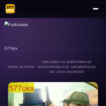
577okx
DESCUBRA AS AVENTURAS DE
HOME
/
ARTIGOS
/
BOOKOFSHERLOCK: UM MERGULHO
NO JOGO INOVADOR