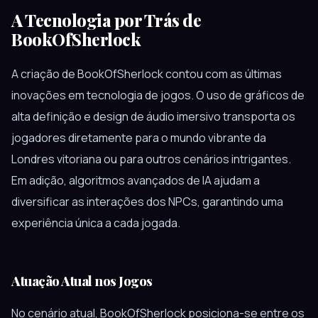
A Tecnologia por Trás de
BookOfSherlock
A criação de BookOfSherlock contou com as últimas
inovações em tecnologia de jogos. O uso de gráficos de
alta definição e design de áudio imersivo transporta os
jogadores diretamente para o mundo vibrante da
Londres vitoriana ou para outros cenários intrigantes.
Em adição, algoritmos avançados de IA ajudam a
diversificar as interações dos NPCs, garantindo uma
experiência única a cada jogada.
Atuação Atual nos Jogos
No cenário atual, BookOfSherlock posiciona-se entre os