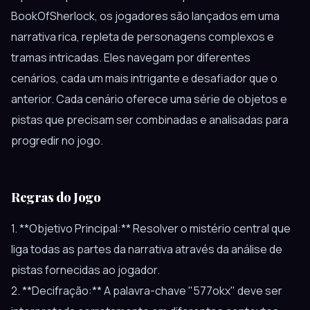
BookOfSherlock, os jogadores são lançados em uma
narrativa rica, repleta de personagens complexos e
tramas intricadas. Eles navegam por diferentes
cenários, cada um mais intrigante e desafiador que o
anterior. Cada cenário oferece uma série de objetos e
pistas que precisam ser combinadas e analisadas para
progredir no jogo.
Regras do Jogo
1. **Objetivo Principal:** Resolver o mistério central que
liga todas as partes da narrativa através da análise de
pistas fornecidas ao jogador.
2. **Decifração:** A palavra-chave "577okx" deve ser