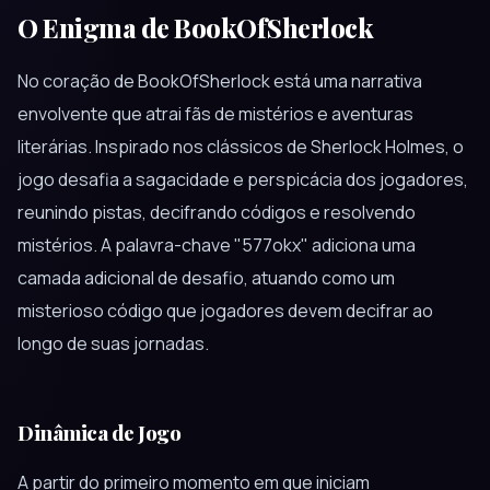
O Enigma de BookOfSherlock
No coração de BookOfSherlock está uma narrativa
envolvente que atrai fãs de mistérios e aventuras
literárias. Inspirado nos clássicos de Sherlock Holmes, o
jogo desafia a sagacidade e perspicácia dos jogadores,
reunindo pistas, decifrando códigos e resolvendo
mistérios. A palavra-chave "577okx" adiciona uma
camada adicional de desafio, atuando como um
misterioso código que jogadores devem decifrar ao
longo de suas jornadas.
Dinâmica de Jogo
A partir do primeiro momento em que iniciam