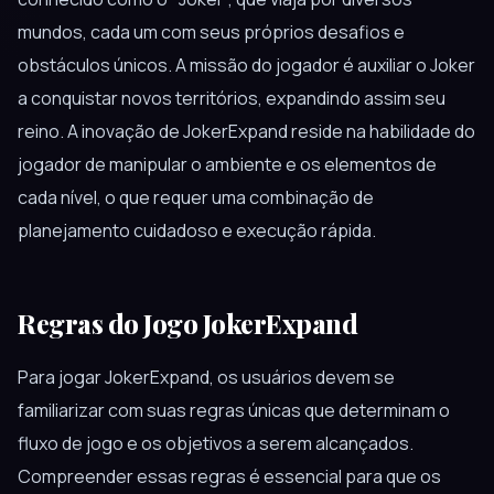
mundos, cada um com seus próprios desafios e
obstáculos únicos. A missão do jogador é auxiliar o Joker
a conquistar novos territórios, expandindo assim seu
reino. A inovação de JokerExpand reside na habilidade do
jogador de manipular o ambiente e os elementos de
cada nível, o que requer uma combinação de
planejamento cuidadoso e execução rápida.
Regras do Jogo JokerExpand
Para jogar JokerExpand, os usuários devem se
familiarizar com suas regras únicas que determinam o
fluxo de jogo e os objetivos a serem alcançados.
Compreender essas regras é essencial para que os