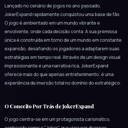
Lançado no cenário de jogos no ano passado,
JokerExpand rapidamente conquistou uma base de fãs.
O jogo é ambientado em um mundo vibrante e
envolvente, onde cada decisão conta. A sua premissa
única é construída em torno de um mundo em constante
expansão, desafiando os jogadores a adaptarem suas
estratégias em tempo real. Através de um design visual
impressionante e uma narrativa rica, JokerExpand
oferece mais do que apenas entretenimento; é uma
experiência de imersão total no domínio do estratégico.
O Conceito Por Trás de JokerExpand
O jogo centra-se em um protagonista carismático,
conhecido como o "Joker", que viaja por diversos