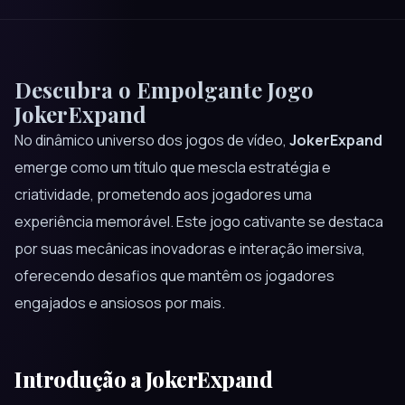
Descubra o Empolgante Jogo
JokerExpand
No dinâmico universo dos jogos de vídeo,
JokerExpand
emerge como um título que mescla estratégia e
criatividade, prometendo aos jogadores uma
experiência memorável. Este jogo cativante se destaca
por suas mecânicas inovadoras e interação imersiva,
oferecendo desafios que mantêm os jogadores
engajados e ansiosos por mais.
Introdução a JokerExpand